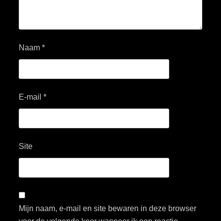
Naam
*
E-mail
*
Site
Mijn naam, e-mail en site bewaren in deze browser